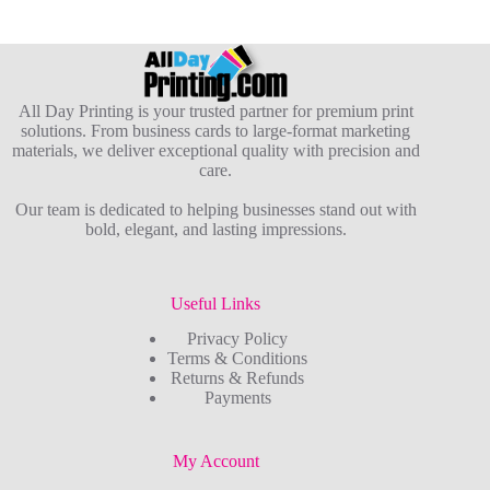
All Day Printing is your trusted partner for premium print
solutions. From business cards to large-format marketing
materials, we deliver exceptional quality with precision and
care.
Our team is dedicated to helping businesses stand out with
bold, elegant, and lasting impressions.
Useful Links
Privacy Policy
Terms & Conditions
Returns & Refunds
Payments
My Account