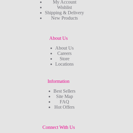
My Account
Wishlist
Shipping & Delivery
New Products
About Us
About Us
Careers
Store
Locations
Information
Best Sellers
Site Map
FAQ
Hot Offers
Connect With Us