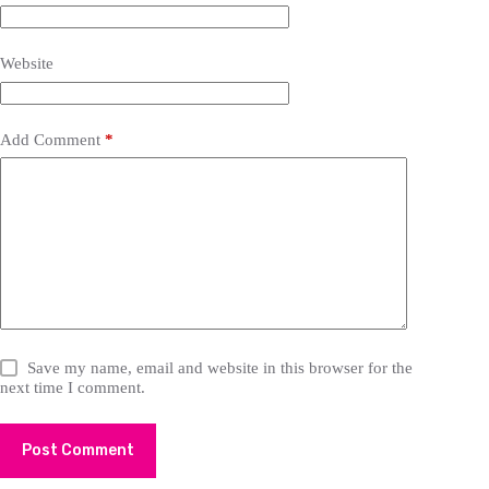
Website
Add Comment
*
Save my name, email and website in this browser for the
next time I comment.
Post Comment